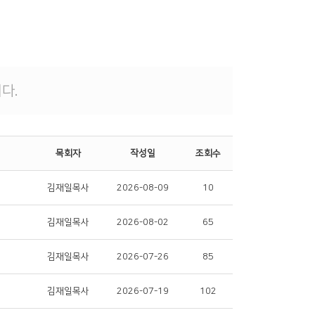
다.
목회자
작성일
조회수
김재일목사
2026-08-09
10
김재일목사
2026-08-02
65
김재일목사
2026-07-26
85
김재일목사
2026-07-19
102