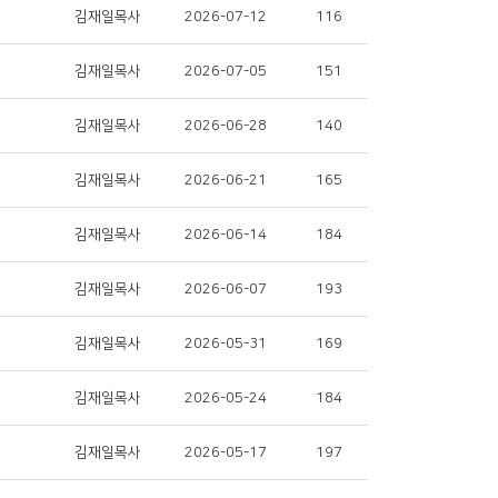
김재일목사
2026-07-12
116
김재일목사
2026-07-05
151
김재일목사
2026-06-28
140
김재일목사
2026-06-21
165
김재일목사
2026-06-14
184
김재일목사
2026-06-07
193
김재일목사
2026-05-31
169
김재일목사
2026-05-24
184
김재일목사
2026-05-17
197