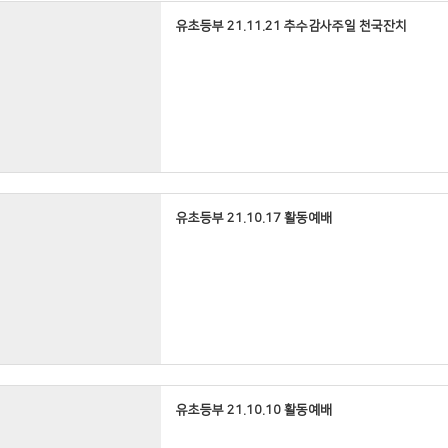
유초등부 21.11.21 추수감사주일 천국잔치
유초등부 21.10.17 활동예배
유초등부 21.10.10 활동예배