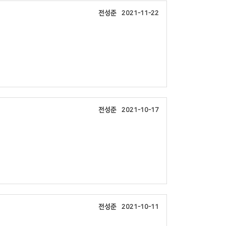
전성준
2021-11-22
전성준
2021-10-17
전성준
2021-10-11