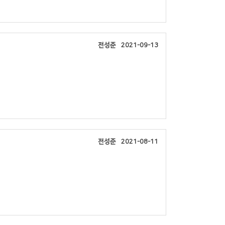
전성준
2021-09-13
전성준
2021-08-11