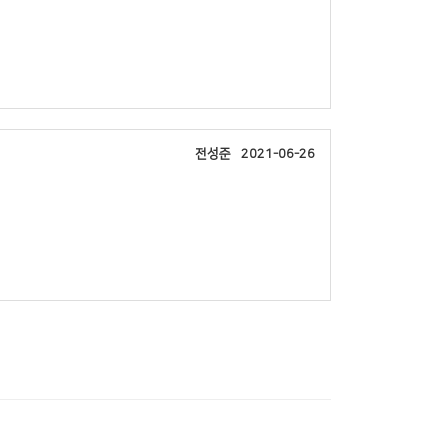
전성준
2021-06-26