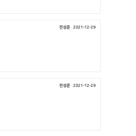
전성준
2021-12-29
전성준
2021-12-29