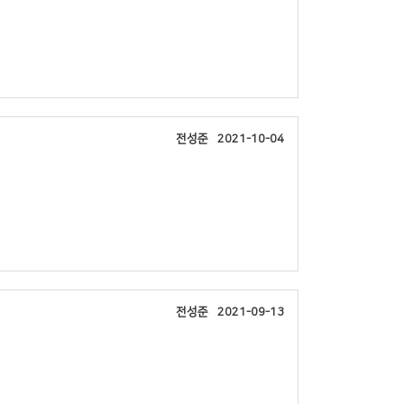
전성준
2021-10-04
전성준
2021-09-13