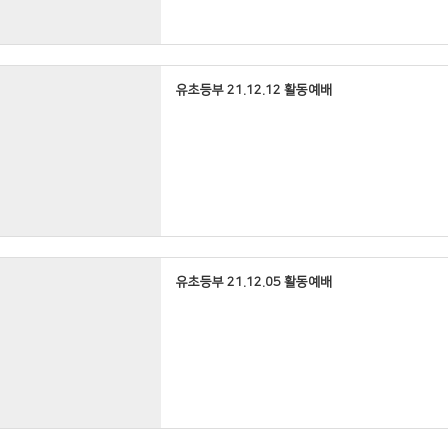
유초등부 21.12.12 활동예배
유초등부 21.12.05 활동예배