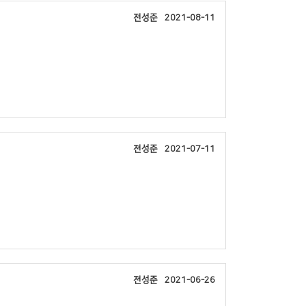
전성준
2021-08-11
전성준
2021-07-11
전성준
2021-06-26