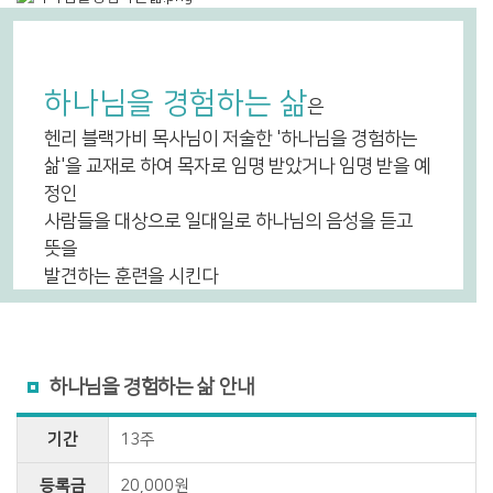
하나님을 경험하는 삶
은
헨리 블랙가비 목사님이 저술한 '하나님을 경험하는
삶'을 교재로 하여 목자로 임명 받았거나 임명 받을 예
정인
사람들을 대상으로 일대일로 하나님의 음성을 듣고
뜻을
발견하는 훈련을 시킨다
하나님을 경험하는 삶 안내
기간
13주
등록금
20,000원