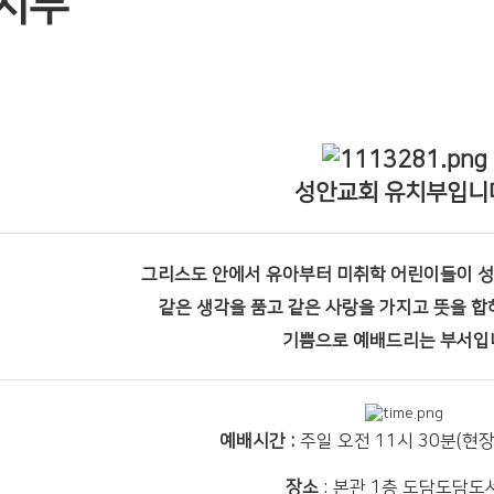
치부
성안교회 유치부입니
그리스도 안에서 유아부터 미취학 어린이들이 
같은 생각을 품고 같은 사랑을 가지고 뜻을 합
기쁨으로 예배드리는 부서입
예배시간 :
주일 오전 11시 30분(현
장소
: 본관 1층 도담도담