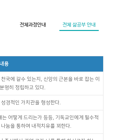
전체과정안내
전체 삶공부 안내
내용
 천국에 갈수 있는지, 신앙의 근본을 바로 잡는 이
분명히 정립하고 있다.
 성경적인 가치관을 형성한다.
예배는 어떻게 드리는가 등등, 기독교인에게 필수적
 나눔을 통하여 내적치유를 꾀한다.