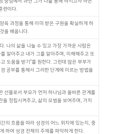
님 중심에서 과연 그가 나를 통해 하시고자 하는
훈련이다.
양육 과정을 통해 이미 받은 구원을 확실하게 하
것을 배웁니다.
. 나의 삶을 나눌 수 있고 가장 가까운 사람은
나를 알아주고 내가 그를 알아주며, 이해해주고 또
고 도움을 받기"를 원한다. 그런데 많은 부부가
성경 공부를 통해서 그러한 단계에 이르는 방법을
한 선물로서 부모가 먼저 하나님과 올바른 관계를
관을 정립시켜주고, 삶의 모범을 보여주며, 가치
시간의 흐름을 따라 성경의 어느 위치에 있는지, 중
게 하여 성경 전체의 주제를 파악하게 한다.