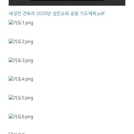
새성전 건축과 2025년 성안교회 공동 기도제목.pdf