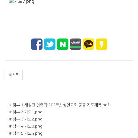
리스트
# 첨부 1.새성전 건축과 2025년 성안교회 공동 기도제목.pdf
# 첨부 2.기도1.png
# 첨부 3.기도2.png
# 첨부 4.기도3.png
# 첨부 5.기도4.png